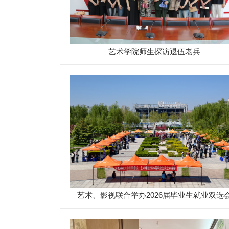
艺术学院师生探访退伍老兵
艺术、影视联合举办2026届毕业生就业双选