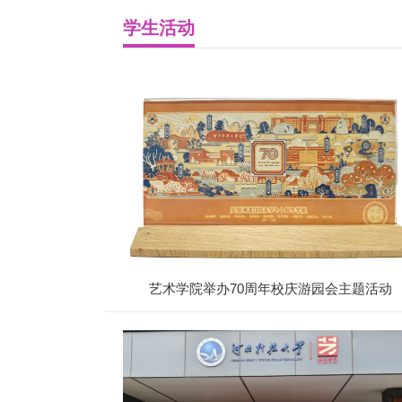
学生活动
艺术学院举办70周年校庆游园会主题活动