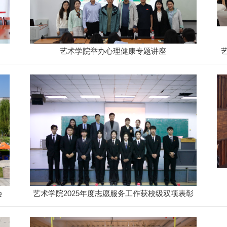
艺术学院举办心理健康专题讲座
会
艺术学院2025年度志愿服务工作获校级双项表彰