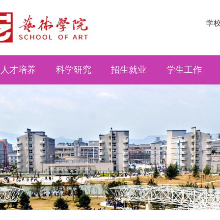
学
人才培养
科学研究
招生就业
学生工作