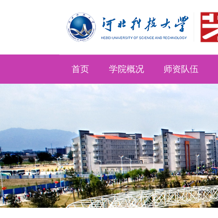
首页
学院概况
师资队伍