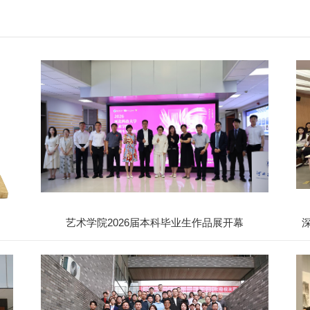
艺术学院2026届本科毕业生作品展开幕