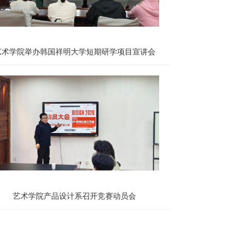
艺术学院举办韩国祥明大学短期研学项目宣讲会
艺术学院产品设计系召开竞赛动员会