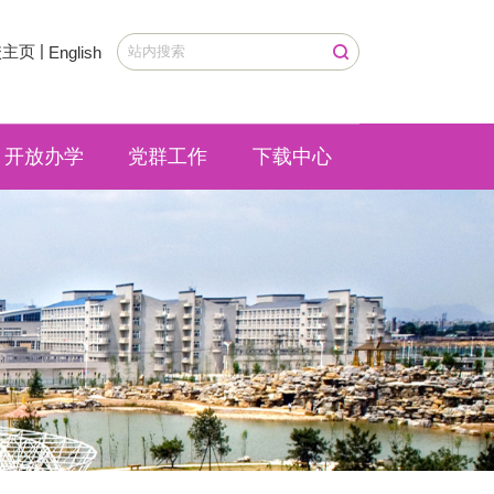
|
校主页
English
开放办学
党群工作
下载中心