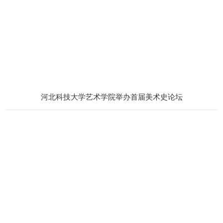
河北科技大学艺术学院举办首届美术史论坛