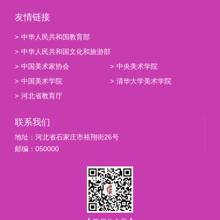
友情链接
>
中华人民共和国教育部
>
中华人民共和国文化和旅游部
>
中国美术家协会
>
中央美术学院
>
中国美术学院
>
清华大学美术学院
>
河北省教育厅
联系我们
地址：河北省石家庄市裕翔街26号
邮编：050000