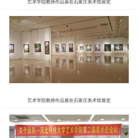
艺术学院教师作品展在石家庄美术馆展览
艺术学院教师作品展在石家庄美术馆展览