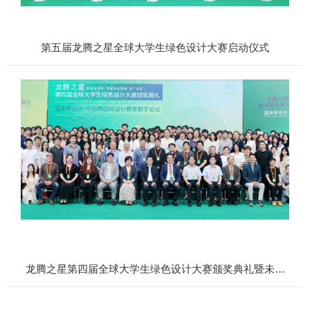
第五届龙腾之星全球大学生绿色设计大赛启动仪式
龙腾之星第四届全球大学生绿色设计大赛颁奖典礼暨未来
设计中日 国际设计教育教学论坛