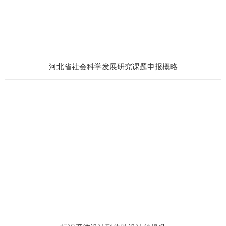
河北省社会科学发展研究课题申报概略