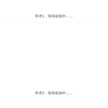
学术1：等待添加中……
学术2：等待添加中……