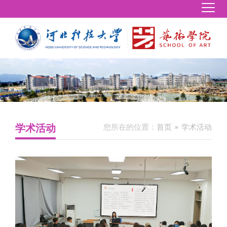
学术活动
您所在的位置：
首页
学术活动