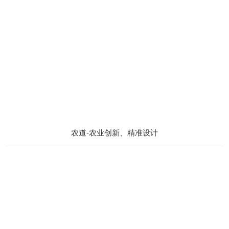
农道-农业创新、精准设计