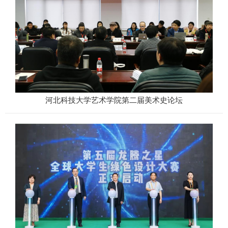
河北科技大学艺术学院第二届美术史论坛