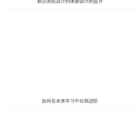
标识系统设计到体验设计的提升
如何在未来学习中自我进阶