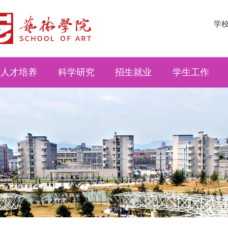
学
人才培养
科学研究
招生就业
学生工作