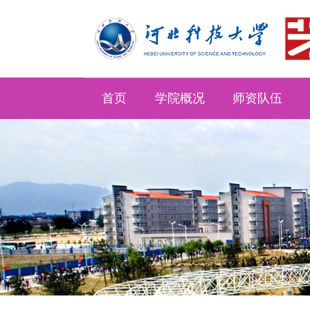
首页
学院概况
师资队伍