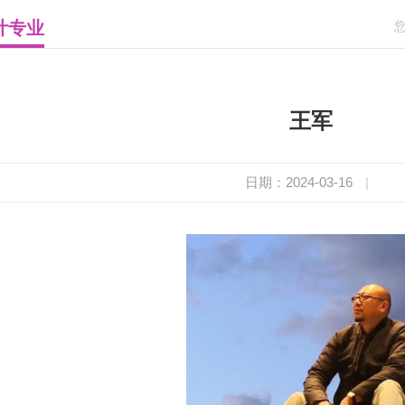
计专业
王军
日期：2024-03-16
|