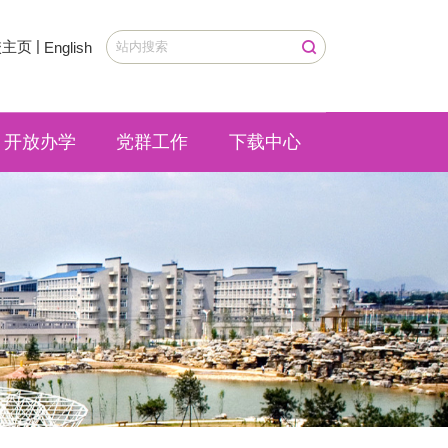
|
校主页
English
开放办学
党群工作
下载中心