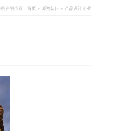
您所在的位置：
首页
师资队伍
产品设计专业