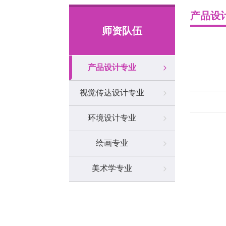
产品设
师资队伍
产品设计专业
视觉传达设计专业
环境设计专业
绘画专业
美术学专业