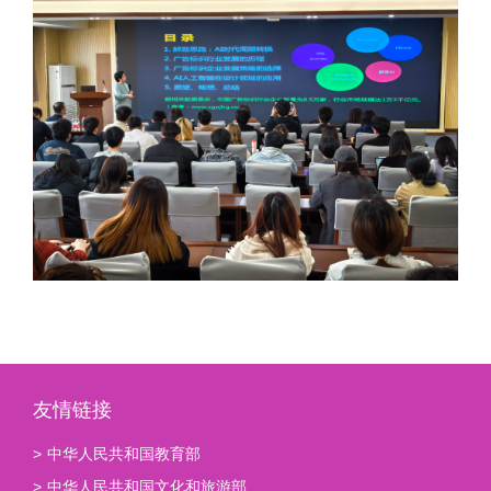
友情链接
>
中华人民共和国教育部
>
中华人民共和国文化和旅游部