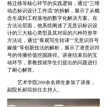
格迁移等核心环节的实践逻辑，通过"三维
动态标识设计工作流"的拆解，展示了从概
念生成到工程落地的数字化解决方案。在
方法论层面，他系统阐述了无意识标识设
计的三大核心类型及其对应的六种符形学
方法论，通过"客观写生转译""无意识符号
嫁接"等创新技法的解析，展示了潜意识符
号的传播价值挖掘路径。讲座结束后的互
动环节，章教授就学生们提出的问题进行
了耐心解答。
艺术学院200余名师生参加了讲座，
副院长郝琮担任主持人。