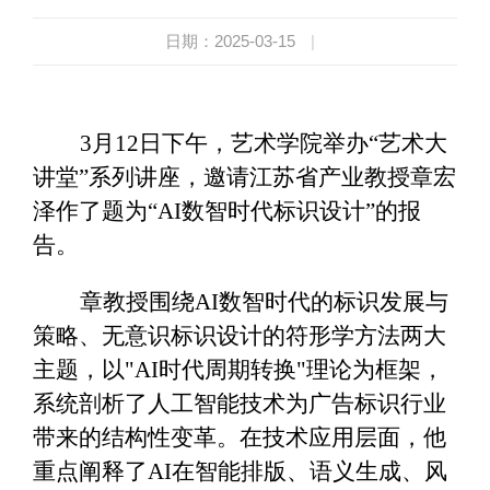
日期：2025-03-15
|
3月12日下午，艺术学院举办“艺术大
讲堂”系列讲座，邀请江苏省产业教授章宏
泽作了题为“AI数智时代标识设计”的报
告。
章教授围绕AI数智时代的标识发展与
策略、无意识标识设计的符形学方法两大
主题，以"AI时代周期转换"理论为框架，
系统剖析了人工智能技术为广告标识行业
带来的结构性变革。在技术应用层面，他
重点阐释了AI在智能排版、语义生成、风