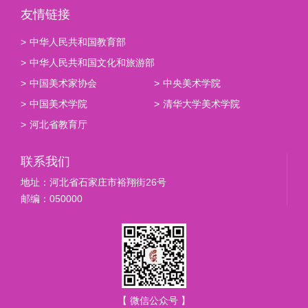
友情链接
>
中华人民共和国教育部
>
中华人民共和国文化和旅游部
>
中国美术家协会
>
中央美术学院
>
中国美术学院
>
清华大学美术学院
>
河北省教育厅
联系我们
地址：河北省石家庄市裕翔街26号
邮编：050000
【 微信公众号 】