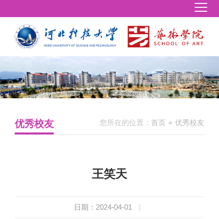
优秀校友
您所在的位置：
首页
优秀校友
王笑天
日期：2024-04-01
|