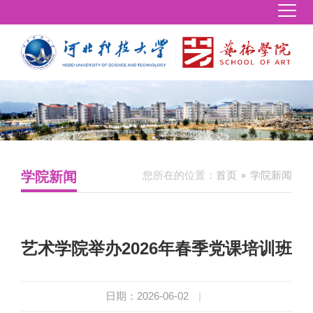
学院新闻
您所在的位置：
首页
学院新闻
艺术学院举办2026年春季党课培训班
日期：2026-06-02
|