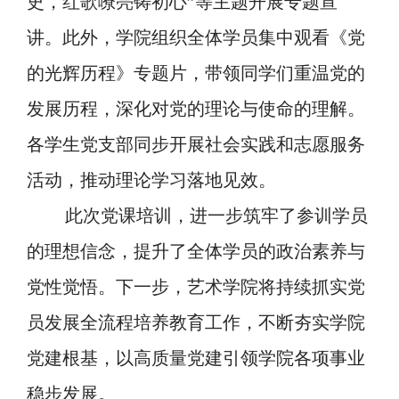
史，红歌嘹亮铸初心
”等主题开展专题宣
讲。此外，学院组织全体学员集中观看《党
的光辉历程》专题片，带领同学们重温党的
发展历程，深化对党的理论与使命的理解。
各学生党支部同步开展社会实践和志愿服务
活动，推动理论学习落地见效。
此次党课培训，进一步筑牢了参训学员
的理想信念，提升了全体学员的政治素养与
党性觉悟。下一步，艺术学院将持续抓实党
员发展全流程培养教育工作，不断夯实学院
党建根基，以高质量党建引领学院各项事业
稳步发展。