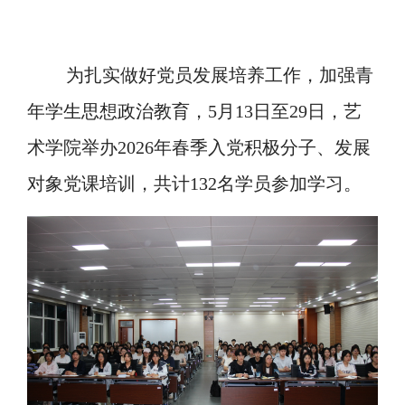
为扎实做好党员发展培养工作，加强青
年学生思想政治教育，5月13日至29日，艺
术学院举办2026年春季入党积极分子、发展
对象党课培训，共计132名学员参加学习。