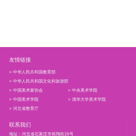
友情链接
>
中华人民共和国教育部
>
中华人民共和国文化和旅游部
>
中国美术家协会
>
中央美术学院
>
中国美术学院
>
清华大学美术学院
>
河北省教育厅
联系我们
地址：河北省石家庄市裕翔街26号