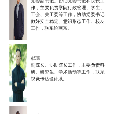
党委副书记。协助党委书记和院长工
作，主要负责学院行政管理、学生、
工会、关工委等工作，协助党委书记
做好安全稳定、意识形态工作、校友
工作，联系绘画系。
郝琮
副院长。协助院长工作，主要负责科
研、研究生、学术活动等工作，联系
视觉传达设计系。