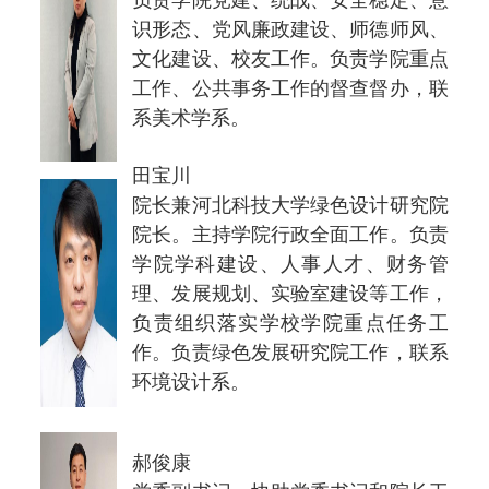
识形态、党风廉政建设、师德师风、
文化建设、校友工作。负责学院重点
工作、公共事务工作的督查督办，联
系美术学系。
田宝川
院长兼河北科技大学绿色设计研究院
院长。主持学院行政全面工作。负责
学院学科建设、人事人才、财务管
理、发展规划、实验室建设等工作，
负责组织落实学校学院重点任务工
作。负责绿色发展研究院工作，联系
环境设计系。
郝俊康