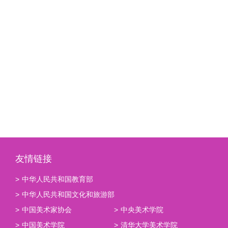
友情链接
>
中华人民共和国教育部
>
中华人民共和国文化和旅游部
>
中国美术家协会
>
中央美术学院
>
中国美术学院
>
清华大学美术学院