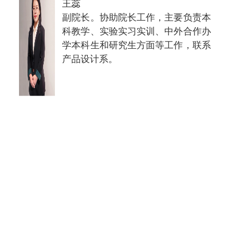
王蕊
副院长。协助院长工作，主要负责本
科教学、实验实习实训、中外合作办
学本科生和研究生方面等工作，联系
产品设计系。