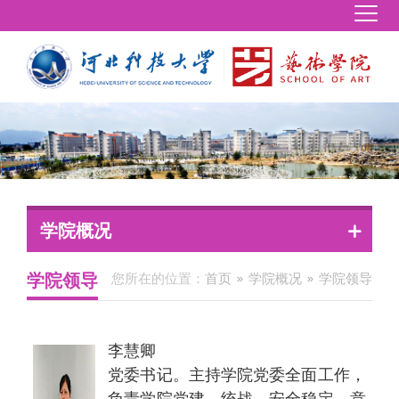
学院概况
学院领导
您所在的位置：
首页
学院概况
学院领导
李慧卿
党委书记。主持学院党委全面工作，
负责学院党建、统战、安全稳定、意