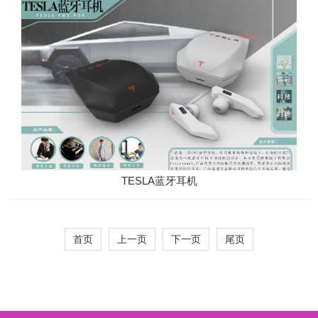
TESLA蓝牙耳机
首页
上一页
下一页
尾页