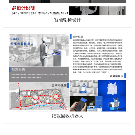
智能轮椅设计
纸张回收机器人