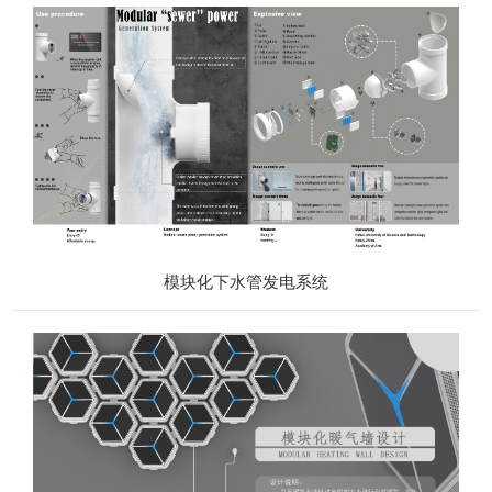
模块化下水管发电系统