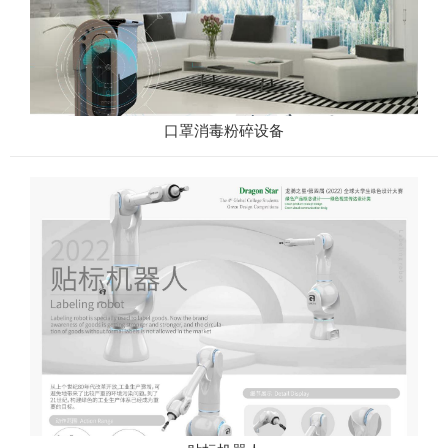
口罩消毒粉碎设备