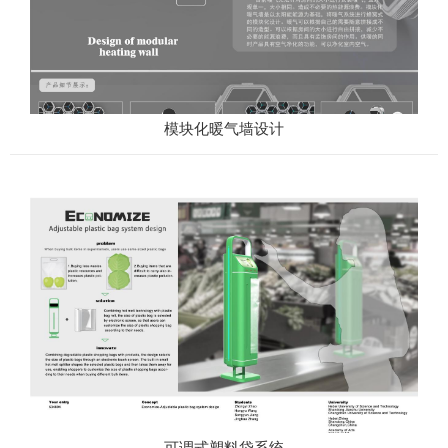
模块化暖气墙设计
可调式塑料袋系统