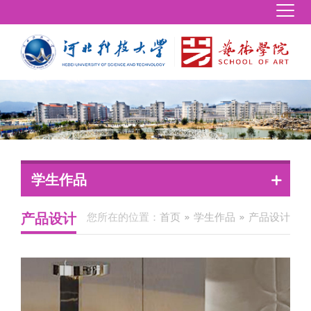
学生作品
产品设计
您所在的位置：
首页
学生作品
产品设计