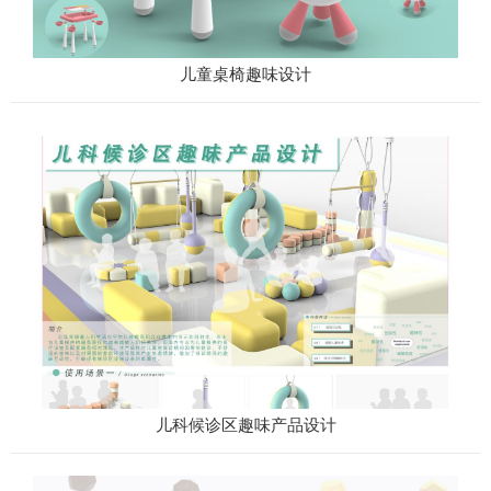
儿童桌椅趣味设计
儿科候诊区趣味产品设计