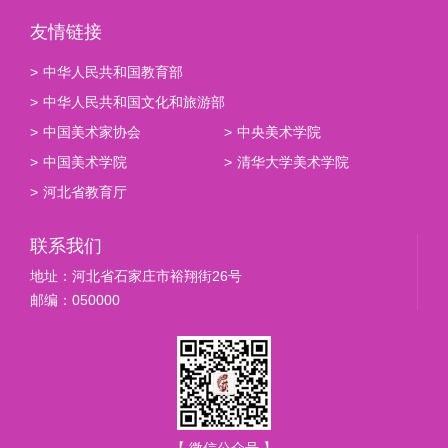
友情链接
>
中华人民共和国教育部
>
中华人民共和国文化和旅游部
>
中国美术家协会
>
中央美术学院
>
中国美术学院
>
清华大学美术学院
>
河北省教育厅
联系我们
地址：河北省石家庄市裕翔街26号
邮编：050000
【 微信公众号 】