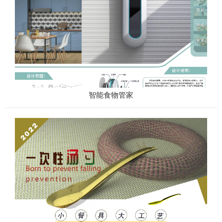
智能食物管家