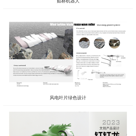
贴标机器人
风电叶片绿色设计