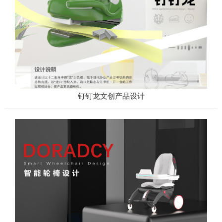
钉钉龙文创产品设计