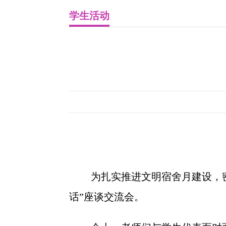
学生活动
为扎实推进文明宿舍月建设，
话”座谈交流会。