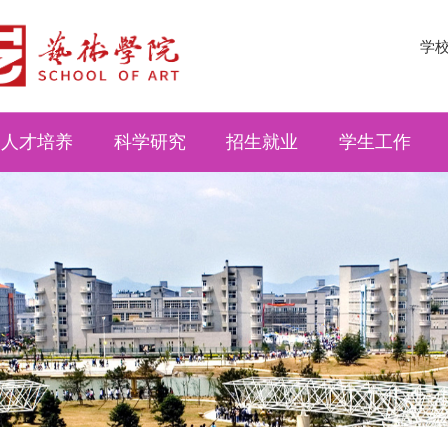
学
人才培养
科学研究
招生就业
学生工作