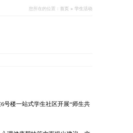
您所在的位置：
首页
学生活动
6号楼一站式学生社区开展“师生共