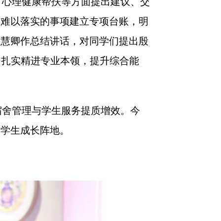
、心理健康帮扶等方面提出建议、交
内难以落实的事项建立专项台账，明
李慧卿作总结讲话，对同学们提出殷
，扎实精进专业本领，提升综合能
宿舍管理与学生服务提质增效。今
牢学生成长阵地。