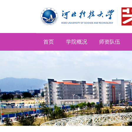
首页
学院概况
师资队伍