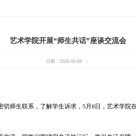
艺术学院开展“师生共话”座谈交流会
日期：2026-05-08
|
密切师生联系，了解学生诉求，5月8日，艺术学院在