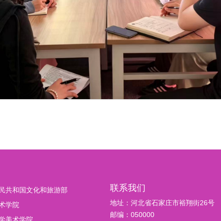
联系我们
民共和国文化和旅游部
地址：河北省石家庄市裕翔街26号
术学院
邮编：050000
学美术学院