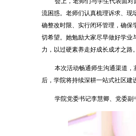
会上，老师们与学生代表面对
流困惑。老师们认真梳理诉求、现
确整改时限、实行闭环管理，确保
切希望。她勉励大家尽早做好学业
力，以过硬素养走好成长成才之路
本次活动畅通师生沟通渠道，
后，学院将持续深耕一站式社区建
学院党委书记李慧卿、党委副