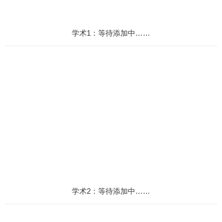
学术1：等待添加中……
学术2：等待添加中……