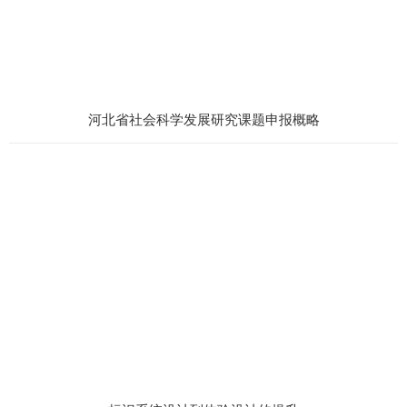
河北省社会科学发展研究课题申报概略