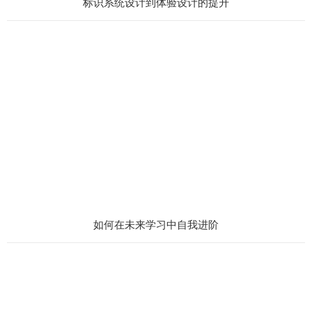
标识系统设计到体验设计的提升
如何在未来学习中自我进阶