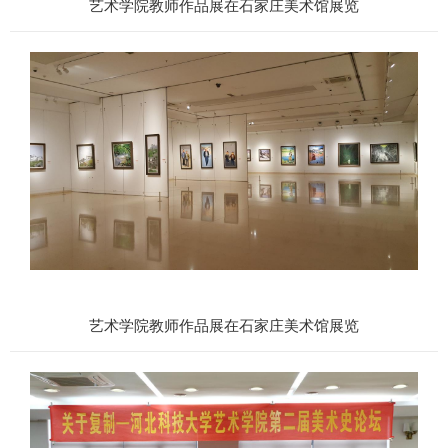
艺术学院教师作品展在石家庄美术馆展览
艺术学院教师作品展在石家庄美术馆展览