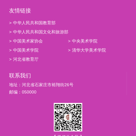
友情链接
>
中华人民共和国教育部
>
中华人民共和国文化和旅游部
>
中国美术家协会
>
中央美术学院
>
中国美术学院
>
清华大学美术学院
>
河北省教育厅
联系我们
地址：河北省石家庄市裕翔街26号
邮编：050000