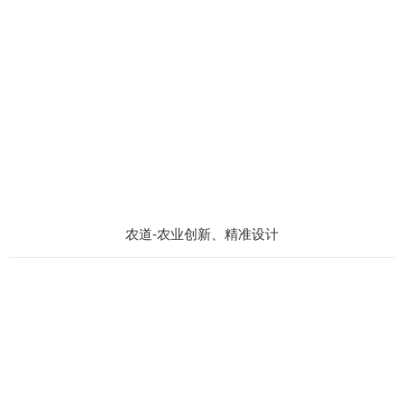
农道-农业创新、精准设计