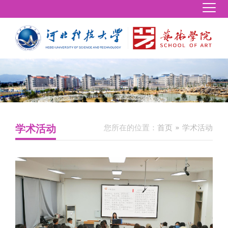
学术活动
您所在的位置：
首页
学术活动