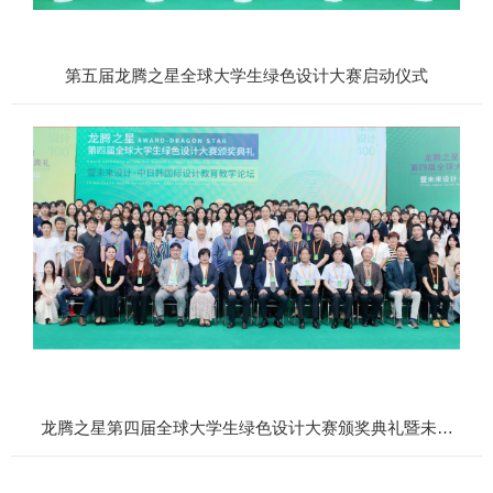
第五届龙腾之星全球大学生绿色设计大赛启动仪式
龙腾之星第四届全球大学生绿色设计大赛颁奖典礼暨未来
设计中日 国际设计教育教学论坛