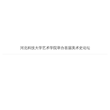
河北科技大学艺术学院举办首届美术史论坛