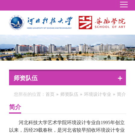
师资队伍
您所在的位置：
首页
师资队伍
环境设计专业
简介
简介
河北科技大学艺术学院环境设计专业自1995年创立
以来，历经29载春秋，是河北省较早招收环境设计专业