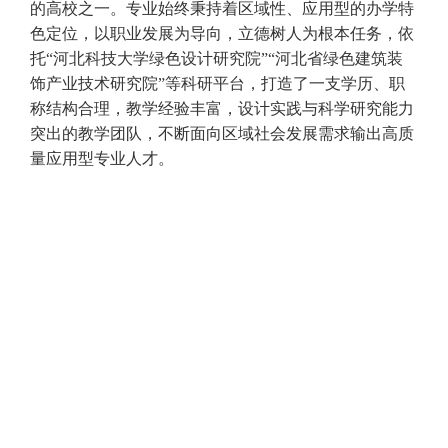
的高校之一。专业始终秉持着区域性、应用型的办学特
色定位，以职业发展为导向，立德树人为根本任务，依
托“河北科技大学绿色设计研究院”“河北省绿色建筑装
饰产业技术研究院”等科研平台，打造了一支学历、职
称结构合理，教学经验丰富，设计实践与科学研究能力
突出的教学团队，不断面向区域社会发展需求输出高质
量应用型专业人才。