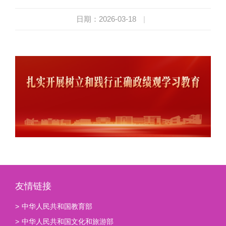
日期：2026-03-18
|
友情链接
>
中华人民共和国教育部
>
中华人民共和国文化和旅游部