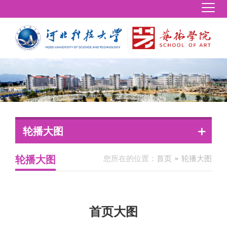
轮播大图
轮播大图
您所在的位置：
首页
轮播大图
首页大图