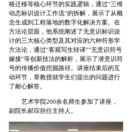
格迁移等核心环节的实践逻辑，通过"三维
动态标识设计工作流"的拆解，展示了从概
念生成到工程落地的数字化解决方案。在
方法论层面，他系统阐述了无意识标识设
计的三大核心类型及其对应的六种符形学
方法论，通过"客观写生转译""无意识符号
嫁接"等创新技法的解析，展示了潜意识符
号的传播价值挖掘路径。讲座结束后的互
动环节，章教授就学生们提出的问题进行
了耐心解答。
艺术学院200余名师生参加了讲座，
副院长郝琮担任主持人。