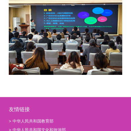
友情链接
>
中华人民共和国教育部
>
中华人民共和国文化和旅游部