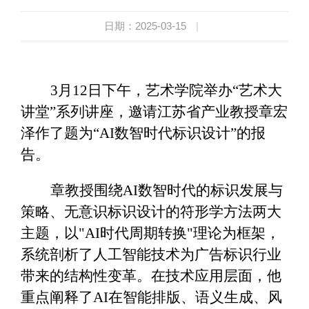
日期：2025-03-15
|
3月12日下午，艺术学院举办“艺术大
讲堂”系列讲座，邀请江苏省产业教授章宏
泽作了题为“AI数智时代标识设计”的报
告。
章教授围绕AI数智时代的标识发展与
策略、无意识标识设计的符形学方法两大
主题，以"AI时代周期转换"理论为框架，
系统剖析了人工智能技术为广告标识行业
带来的结构性变革。在技术应用层面，他
重点阐释了AI在智能排版、语义生成、风