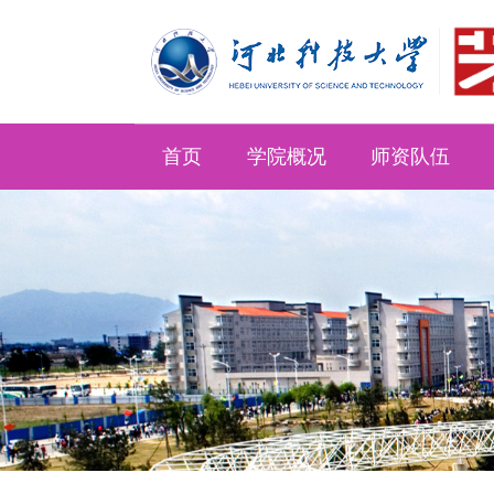
首页
学院概况
师资队伍