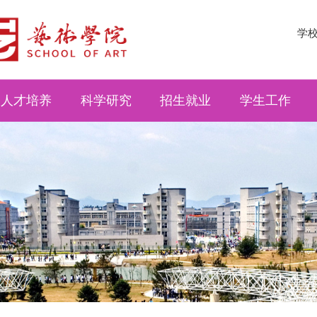
学
人才培养
科学研究
招生就业
学生工作