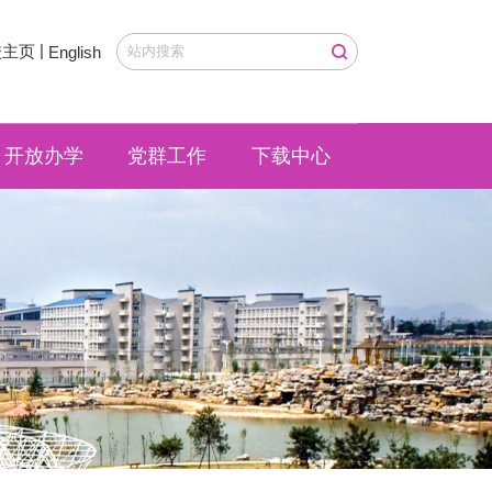
|
校主页
English
开放办学
党群工作
下载中心