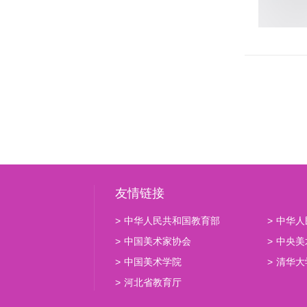
友情链接
>
中华人民共和国教育部
>
中华人
>
中国美术家协会
>
中央美
>
中国美术学院
>
清华大
>
河北省教育厅