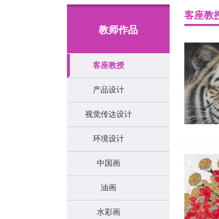
客座教
教师作品
客座教授
产品设计
视觉传达设计
环境设计
中国画
油画
水彩画